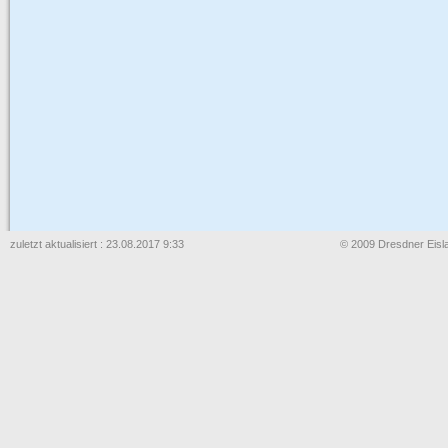
zuletzt aktualisiert : 23.08.2017 9:33
© 2009 Dresdner Eisla