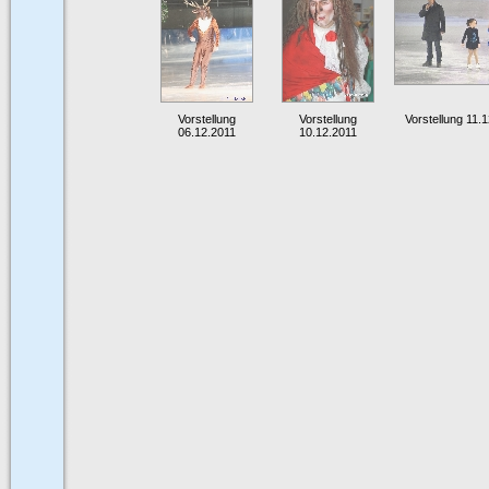
Vorstellung
Vorstellung
Vorstellung 11.
06.12.2011
10.12.2011