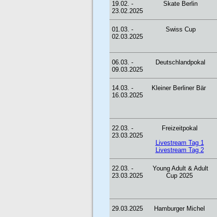
19.02. -
Skate Berlin
23.02.2025
01.03. -
Swiss Cup
02.03.2025
06.03. -
Deutschlandpokal
09.03.2025
14.03. -
Kleiner Berliner Bär
16.03.2025
22.03. -
Freizeitpokal
23.03.2025
Livestream Tag 1
Livestream Tag 2
22.03. -
Young Adult & Adult
23.03.2025
Cup 2025
29.03.2025
Hamburger Michel