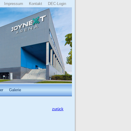
Impressum
Kontakt
DEC-Login
er
Galerie
zurück