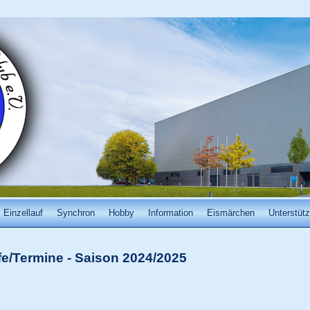
Einzellauf
Synchron
Hobby
Information
Eismärchen
Unterstütz
e/Termine
-
Saison 2024/2025