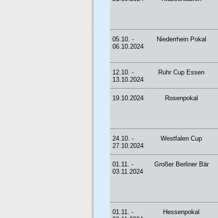
05.10. -
Niederrhein Pokal
06.10.2024
12.10. -
Ruhr Cup Essen
13.10.2024
19.10.2024
Rosenpokal
24.10. -
Westfalen Cup
27.10.2024
01.11. -
Großer Berliner Bär
03.11.2024
01.11. -
Hessenpokal