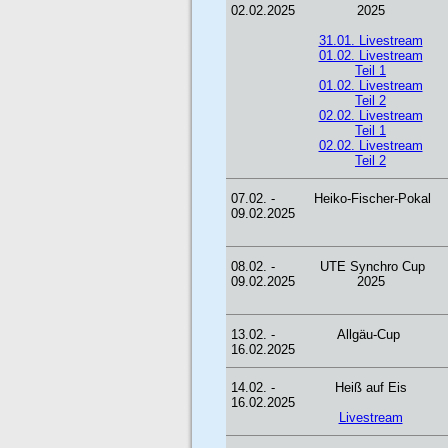
02.02.2025
2025
31.01. Livestream
01.02. Livestream
Teil 1
01.02. Livestream
Teil 2
02.02. Livestream
Teil 1
02.02. Livestream
Teil 2
07.02. -
Heiko-Fischer-Pokal
09.02.2025
08.02. -
UTE Synchro Cup
09.02.2025
2025
13.02. -
Allgäu-Cup
16.02.2025
14.02. -
Heiß auf Eis
16.02.2025
Livestream