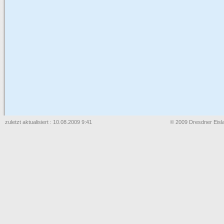
zuletzt aktualisiert : 10.08.2009 9:41
© 2009 Dresdner Eisla