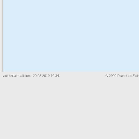
zuletzt aktualisiert : 20.08.2010 10:34
© 2009 Dresdner Eisla