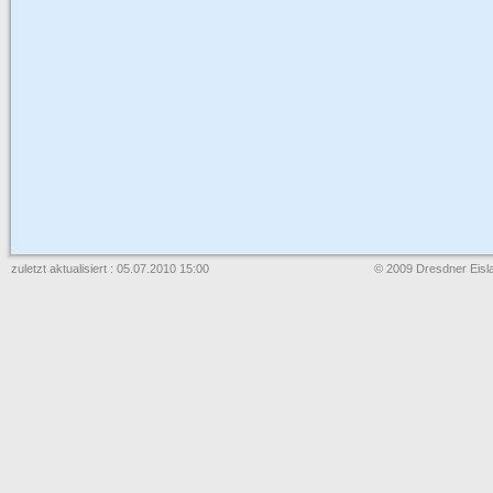
zuletzt aktualisiert : 05.07.2010 15:00
© 2009 Dresdner Eisla