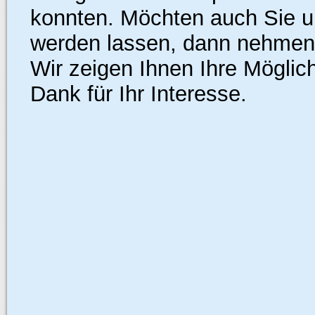
konnten. Möchten auch Sie un
werden lassen, dann nehmen 
Wir zeigen Ihnen Ihre Möglic
Dank für Ihr Interesse.