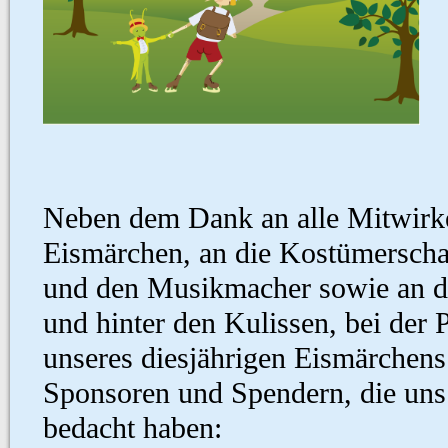
Neben dem Dank an alle Mitwirke
Eismärchen, an die Kostümerschaf
und den Musikmacher sowie an die
und hinter den Kulissen, bei der
unseres diesjährigen Eismärchens
Sponsoren und Spendern, die uns 
bedacht haben: