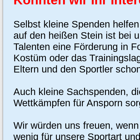
Selbst kleine Spenden helfe
auf den heißen Stein ist bei 
Talenten eine Förderung in 
Kostüm oder das Trainingslage
Eltern und den Sportler schon
Auch kleine Sachspenden, die
Wettkämpfen für Ansporn sorg
Wir würden uns freuen, wenn 
wenig für unsere Sportart un