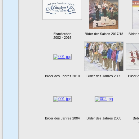
Eismärchen
Bilder der Saison 2017/18
Bilder
2002 - 2016
Bilder des Jahres 2010
Bilder des Jahres 2009
Bilder
Bilder des Jahres 2004
Bilder des Jahres 2003
Bild