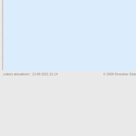
zuletzt aktualisiert : 13.09.2021 21:14
© 2009 Dresdner Eisla