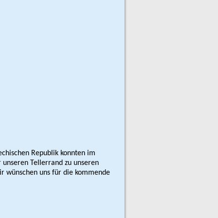
echischen Republik konnten im
r unseren Tellerrand zu unseren
Wir wünschen uns für die kommende