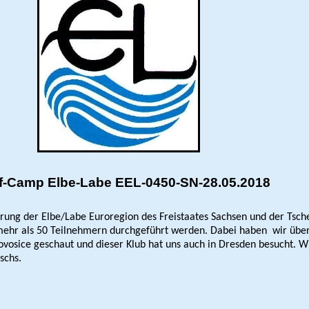
Elbe-Labe EEL-0450-SN-28.05.2018
rung der Elbe/Labe Euroregion des Freistaates Sachsen und der Tsch
 mehr als 50 Teilnehmern durchgeführt werden. Dabei haben
wir übe
ovosice geschaut und dieser Klub hat uns auch in Dresden besucht. 
schs.