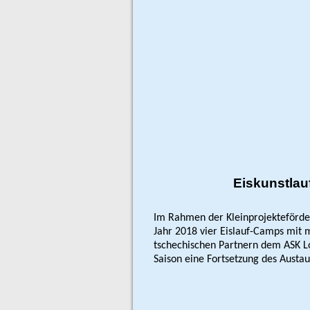
Eiskunstlauf-Camp 
Im Rahmen der Kleinprojekteförde
Jahr 2018 vier Eislauf-Camps mit
tschechischen Partnern dem ASK L
Saison eine Fortsetzung des Austau