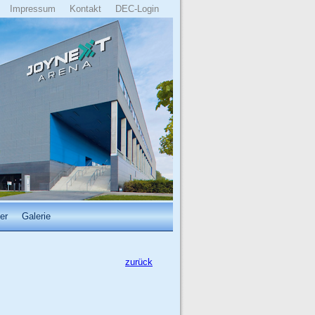
Impressum
Kontakt
DEC-Login
er
Galerie
zurück