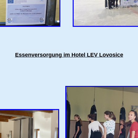
Essenversorgung im Hotel LEV Lovosice