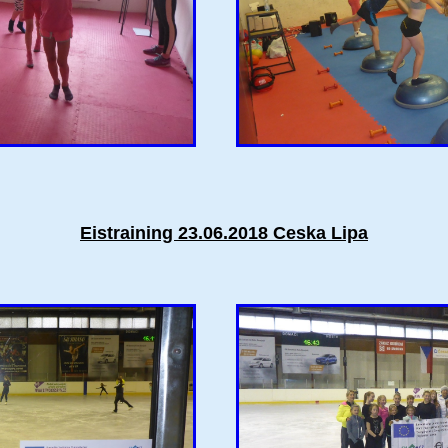
Eistraining 23.06.2018 Ceska Lipa