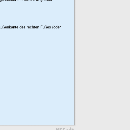
Außenkante des rechten Fußes (oder