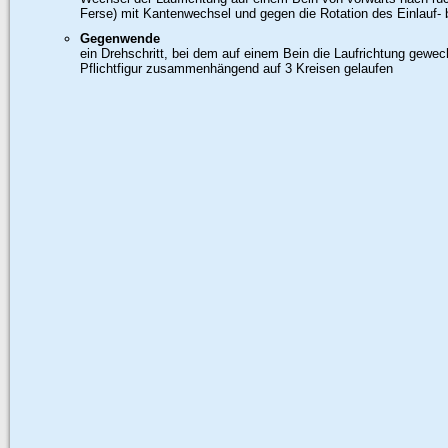
Ferse) mit Kantenwechsel und gegen die Rotation des Einlauf-
Gegenwende
ein Drehschritt, bei dem auf einem Bein die Laufrichtung gewec
Pflichtfigur zusammenhängend auf 3 Kreisen gelaufen