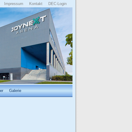
Impressum
Kontakt
DEC-Login
er
Galerie