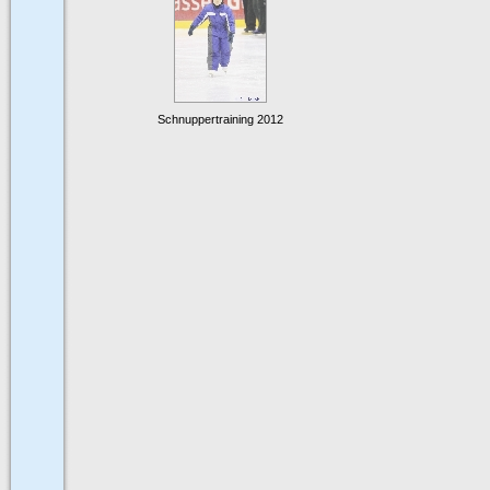
Schnuppertraining 2012