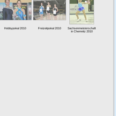
Hobbypokal 2010
Freizeitpokal 2010
Sachsenmeisterschaft
in Chemnitz 2010