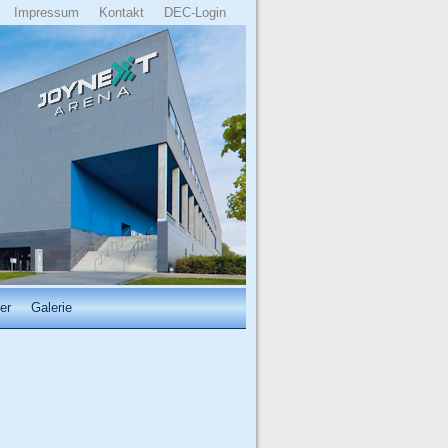
Impressum
Kontakt
DEC-Login
er
Galerie